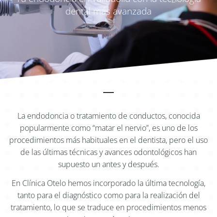
dental más avanzada
La endodoncia o tratamiento de conductos, conocida
popularmente como “matar el nervio”, es uno de los
procedimientos más habituales en el dentista, pero el uso
de las últimas técnicas y avances odontológicos han
supuesto un antes y después.
En Clínica Otelo hemos incorporado la última tecnología,
tanto para el diagnóstico como para la realización del
tratamiento, lo que se traduce en procedimientos menos