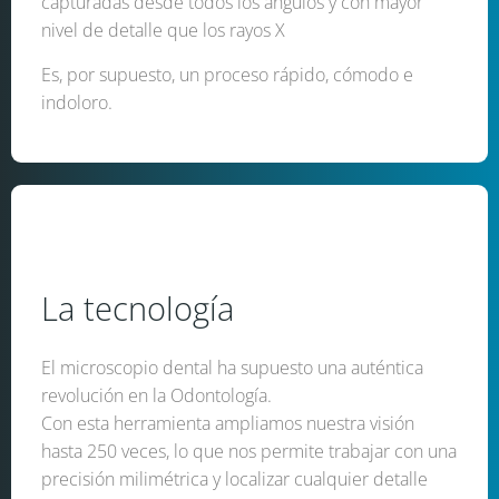
capturadas desde todos los ángulos y con mayor
nivel de detalle que los rayos X
Es, por supuesto, un proceso rápido, cómodo e
indoloro.
La tecnología
El microscopio dental ha supuesto una auténtica
revolución en la Odontología.
Con esta herramienta ampliamos nuestra visión
hasta 250 veces, lo que nos permite trabajar con una
precisión milimétrica y localizar cualquier detalle