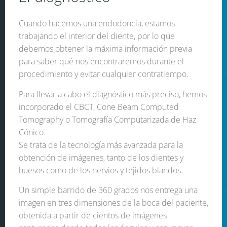
Cuando hacemos una endodoncia, estamos
trabajando el interior del diente, por lo que
debemos obtener la máxima información previa
para saber qué nos encontraremos durante el
procedimiento y evitar cualquier contratiempo.
Para llevar a cabo el diagnóstico más preciso, hemos
incorporado el CBCT, Cone Beam Computed
Tomography o Tomografía Computarizada de Haz
Cónico.
Se trata de la tecnología más avanzada para la
obtención de imágenes, tanto de los dientes y
huesos como de los nervios y tejidos blandos.
Un simple barrido de 360 grados nos entrega una
imagen en tres dimensiones de la boca del paciente,
obtenida a partir de cientos de imágenes