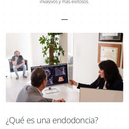
invasivos y más exitosos.
¿Qué es una endodoncia?