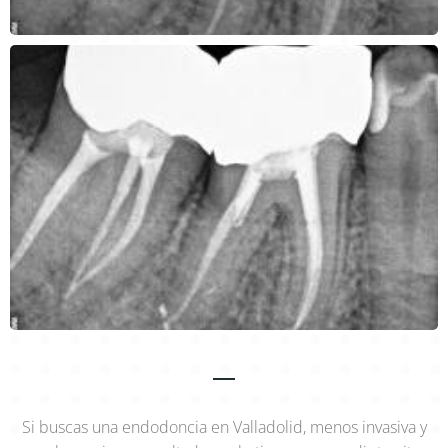
Si buscas una endodoncia en Valladolid, menos invasiva y