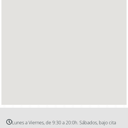
Lunes a Viernes, de 9:30 a 20:0h. Sábados, bajo cita