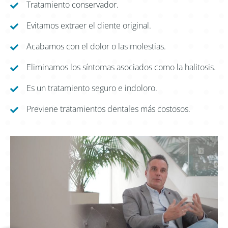
Tratamiento conservador.
Evitamos extraer el diente original.
Acabamos con el dolor o las molestias.
Eliminamos los síntomas asociados como la halitosis.
Es un tratamiento seguro e indoloro.
Previene tratamientos dentales más costosos.