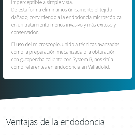
imperceptible a simple vista.
De esta forma eliminamos únicamente el tejido
dañado, convirtiendo a la endodoncia microscópica
en un tratamiento menos invasivo y más exitoso y
conservador.
El uso del microscopio, unido a técnicas avanzadas
como la preparación mecanizada o la obturación
con gutapercha caliente con System B, nos sitúa
como referentes en endodoncia en Valladolid.
Ventajas de la endodoncia