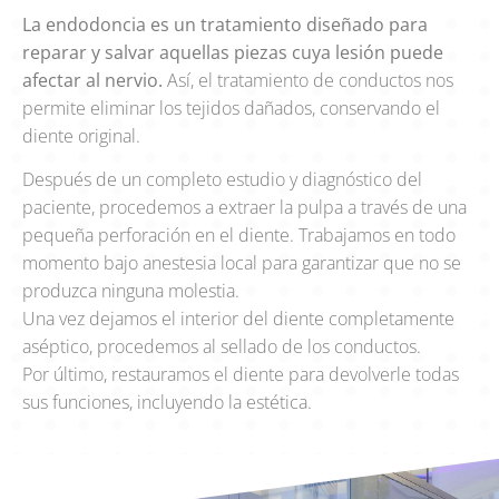
La endodoncia es un tratamiento diseñado para
reparar y salvar aquellas piezas cuya lesión puede
afectar al nervio.
Así, el tratamiento de conductos nos
permite eliminar los tejidos dañados, conservando el
diente original.
Después de un completo estudio y diagnóstico del
paciente, procedemos a extraer la pulpa a través de una
pequeña perforación en el diente. Trabajamos en todo
momento bajo anestesia local para garantizar que no se
produzca ninguna molestia.
Una vez dejamos el interior del diente completamente
aséptico, procedemos al sellado de los conductos.
Por último, restauramos el diente para devolverle todas
sus funciones, incluyendo la estética.