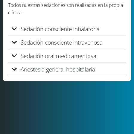
Todos nuestras sedaciones son realizadas en la propia
clínica.
Sedación consciente inhalatoria
Sedación consciente intravenosa
Sedación oral medicamentosa
Anestesia general hospitalaria