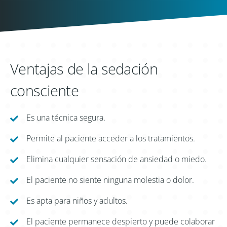
Ventajas de la sedación
consciente
Es una técnica segura.
Permite al paciente acceder a los tratamientos.
Elimina cualquier sensación de ansiedad o miedo.
El paciente no siente ninguna molestia o dolor.
Es apta para niños y adultos.
El paciente permanece despierto y puede colaborar