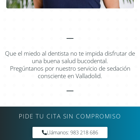
Que el miedo al dentista no te impida disfrutar de
una buena salud bucodental.
Pregúntanos por nuestro servicio de sedación
consciente en Valladolid.
PIDE TU CITA SIN COMPROMISO
Llámanos: 983 218 686