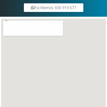
Escríbenos: 656 919 677