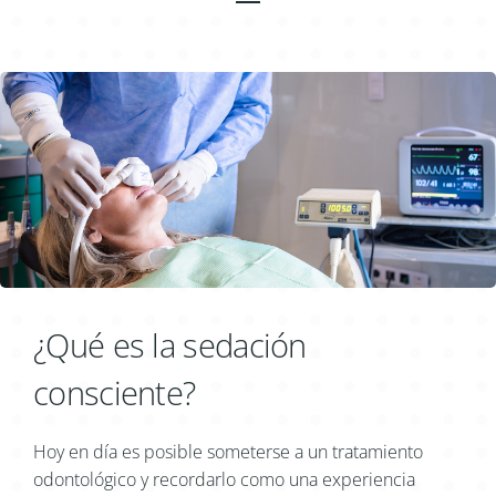
¿Qué es la sedación
consciente?
Hoy en día es posible someterse a un tratamiento
odontológico y recordarlo como una experiencia