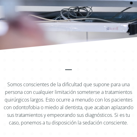
Somos conscientes de la dificultad que supone para una
persona con cualquier limitación someterse a tratamientos
quirúrgicos largos. Esto ocurre a menudo con los pacientes
con odontofobia o miedo al dentista, que acaban aplazando
sus tratamientos y empeorando sus diagnósticos. Si es tu
caso, ponemos a tu disposición la sedación consciente.