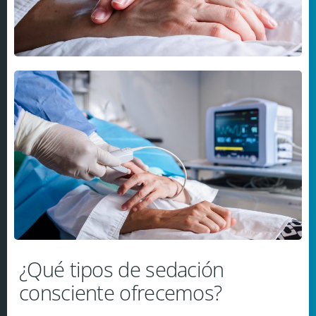
¿Qué tipos de sedación
consciente ofrecemos?