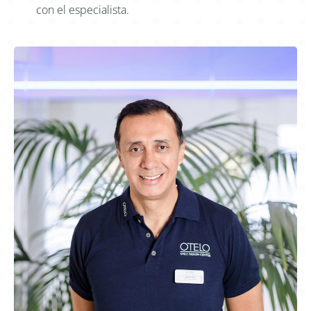
con el especialista.