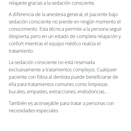
relajante gracias a la sedación consciente.
A diferencia de la anestesia general, el paciente bajo
sedación consciente no pierde en ningún momento el
conocimiento. Esta técnica permite a la persona seguir
despierta, pero en un estado de completa relajación y
confort mientras el equipo médico realiza el
tratamiento.
La sedación consciente no está reservada
exclusivamente a tratamientos complejos. Cualquier
paciente con fobia al dentista puede beneficiarse de
ella para tratamientos comunes como limpiezas
bucales, empastes, extracciones, endodoncias…
También es aconsejable para tratar a personas con
necesidades especiales